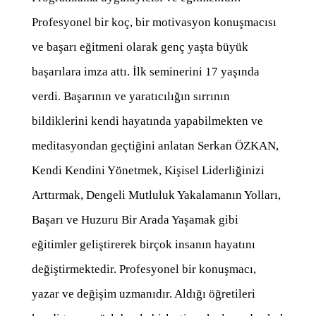
Profesyonel bir koç, bir motivasyon konuşmacısı
ve başarı eğitmeni olarak genç yaşta büyük
başarılara imza attı. İlk seminerini 17 yaşında
verdi. Başarının ve yaratıcılığın sırrının
bildiklerini kendi hayatında yapabilmekten ve
meditasyondan geçtiğini anlatan Serkan ÖZKAN,
Kendi Kendini Yönetmek, Kişisel Liderliğinizi
Arttırmak, Dengeli Mutluluk Yakalamanın Yolları,
Başarı ve Huzuru Bir Arada Yaşamak gibi
eğitimler geliştirerek birçok insanın hayatını
değiştirmektedir. Profesyonel bir konuşmacı,
yazar ve değişim uzmanıdır. Aldığı öğretileri