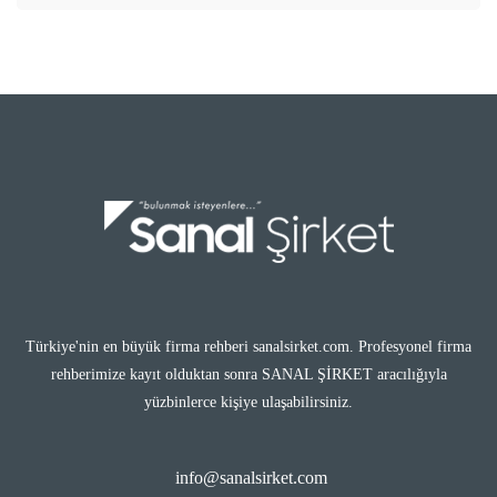
Türkiye'nin en büyük firma rehberi sanalsirket.com. Profesyonel firma
rehberimize kayıt olduktan sonra SANAL ŞİRKET aracılığıyla
yüzbinlerce kişiye ulaşabilirsiniz.
info@sanalsirket.com