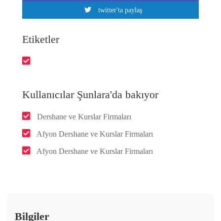
twitter'ta paylaş
Etiketler
Kullanıcılar Şunlara'da bakıyor
Dershane ve Kurslar Firmaları
Afyon Dershane ve Kurslar Firmaları
Afyon Dershane ve Kurslar Firmaları
Bilgiler