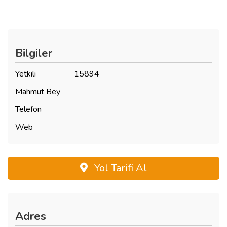
Bilgiler
Yetkili
15894
Mahmut Bey
Telefon
Web
Yol Tarifi Al
Adres