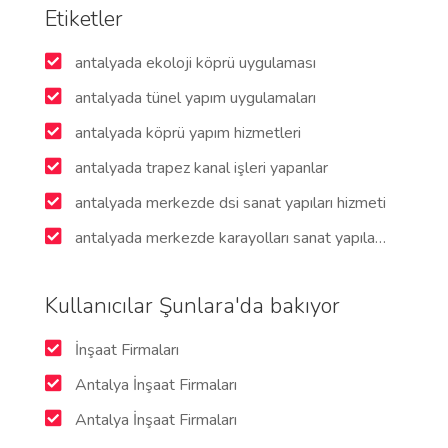
Etiketler
antalyada ekoloji köprü uygulaması
antalyada tünel yapım uygulamaları
antalyada köprü yapım hizmetleri
antalyada trapez kanal işleri yapanlar
antalyada merkezde dsi sanat yapıları hizmeti
antalyada merkezde karayolları sanat yapıları hizmetleri
Kullanıcılar Şunlara'da bakıyor
İnşaat Firmaları
Antalya İnşaat Firmaları
Antalya İnşaat Firmaları