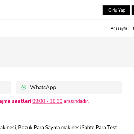
Giriş Yap
Anasayfa
WhatsApp
ma saatleri
09:00 - 18:30
arasındadır.
akinesi, Bozuk Para Sayma makinesi,Sahte Para Test