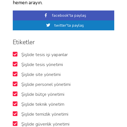
hemen arayın.
facebook'ta paylaş
twitter'ta paylaş
Etiketler
Şişlide tesis işi yapanlar
Şişlide tesis yönetimi
Şişlide site yönetimi
Şişlide personel yönetimi
Şişlide bütçe yönetimi
Şişlide teknik yönetim
Şişlide temizlik yönetimi
Şişlide güvenlik yönetimi