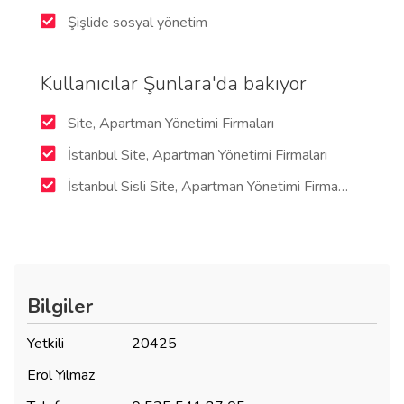
Şişlide sosyal yönetim
Kullanıcılar Şunlara'da bakıyor
Site, Apartman Yönetimi Firmaları
İstanbul Site, Apartman Yönetimi Firmaları
İstanbul Sisli Site, Apartman Yönetimi Firmaları
Bilgiler
Yetkili
20425
Erol Yılmaz