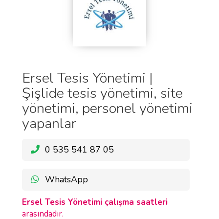
Ersel Tesis Yönetimi |
Şişlide tesis yönetimi, site
yönetimi, personel yönetimi
yapanlar
0 535 541 87 05
WhatsApp
Ersel Tesis Yönetimi çalışma saatleri
arasındadır.