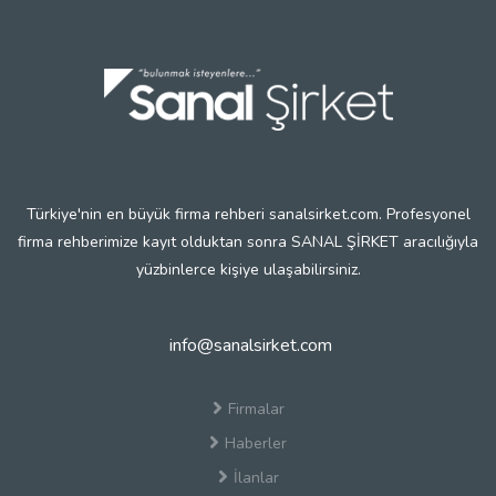
Türkiye'nin en büyük firma rehberi sanalsirket.com. Profesyonel
firma rehberimize kayıt olduktan sonra SANAL ŞİRKET aracılığıyla
yüzbinlerce kişiye ulaşabilirsiniz.
info@sanalsirket.com
Firmalar
Haberler
İlanlar