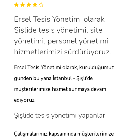
Ersel Tesis Yönetimi olarak
Şişlide tesis yönetimi, site
yönetimi, personel yönetimi
hizmetlerimizi sürdürüyoruz.
Ersel Tesis Yönetimi olarak, kurulduğumuz
günden bu yana İstanbul - Şişli'de
müşterilerimize hizmet sunmaya devam
ediyoruz.
Şişlide tesis yönetimi yapanlar
Çalışmalarımız kapsamında müşterilerimize