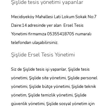
Şişlide tesis yönetimi yapanlar
Mecidiyeköy Mahallesi Lati Lokum Sokak No:7
Daire:14 adresinde yer alan Ersel Tesis
Yönetimi firmamıza 05355418705 numaralı
telefondan ulaşabilirsiniz.
Şişlide Ersel Tesis Yönetimi
Siz de Şişlide tesis işi yapanlar, Şişlide tesis
yönetimi, Şişlide site yönetimi, Şişlide personel
yönetimi, Şişlide bütçe yönetimi, Şişlide teknik
yönetim, Şişlide temizlik yönetimi, Şişlide
güvenlik yönetimi, Şişlide sosyal yönetim için