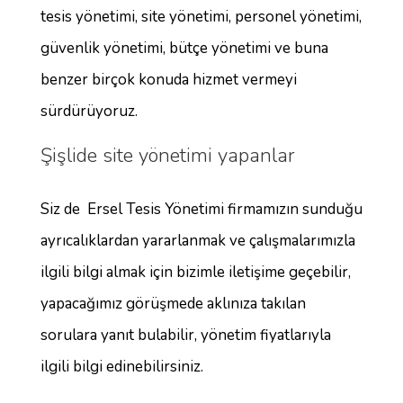
tesis yönetimi, site yönetimi, personel yönetimi,
güvenlik yönetimi, bütçe yönetimi ve buna
benzer birçok konuda hizmet vermeyi
sürdürüyoruz.
Şişlide site yönetimi yapanlar
Siz de Ersel Tesis Yönetimi firmamızın sunduğu
ayrıcalıklardan yararlanmak ve çalışmalarımızla
ilgili bilgi almak için bizimle iletişime geçebilir,
yapacağımız görüşmede aklınıza takılan
sorulara yanıt bulabilir, yönetim fiyatlarıyla
ilgili bilgi edinebilirsiniz.