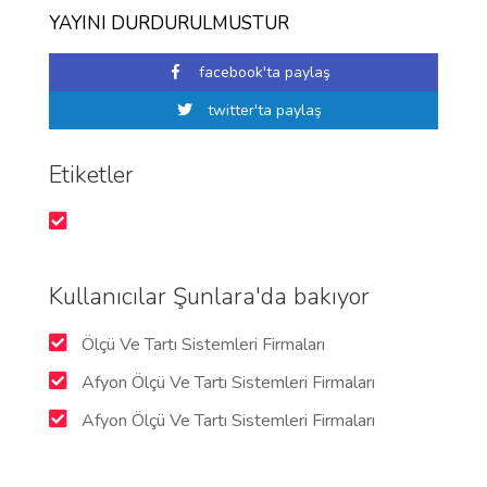
YAYINI DURDURULMUSTUR
facebook'ta paylaş
twitter'ta paylaş
Etiketler
Kullanıcılar Şunlara'da bakıyor
Ölçü Ve Tartı Sistemleri Firmaları
Afyon Ölçü Ve Tartı Sistemleri Firmaları
Afyon Ölçü Ve Tartı Sistemleri Firmaları