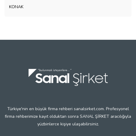
KONAK
Türkiye'nin en büyük firma rehberi sanalsirket.com. Profesyonel
firma rehberimize kayıt olduktan sonra SANAL ŞİRKET aracılığıyla
yüzbinlerce kişiye ulaşabilirsiniz.