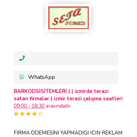
WhatsApp
BARKODSİSİTEMLERİ | | izmirde terazi
satan firmalar | izmir terazi çalışma saatleri
09:00 - 18:30
arasındadır.
FİRMA ÖDEMESİNİ YAPMADIGI ICIN REKLAM